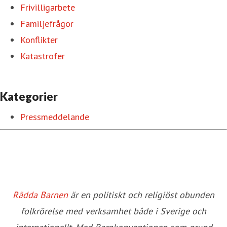
Frivilligarbete
Familjefrågor
Konflikter
Katastrofer
Kategorier
Pressmeddelande
Rädda Barnen
är en politiskt och religiöst obunden
folkrörelse med verksamhet både i Sverige och