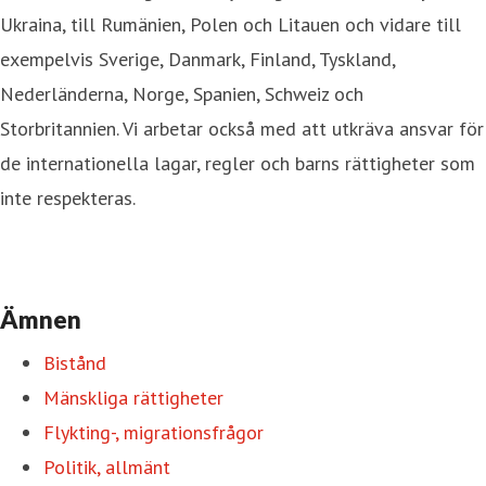
Ukraina, till Rumänien, Polen och Litauen och vidare till
exempelvis Sverige, Danmark, Finland, Tyskland,
Nederländerna, Norge, Spanien, Schweiz och
Storbritannien. Vi arbetar också med att utkräva ansvar för
de internationella lagar, regler och barns rättigheter som
inte respekteras.
Ämnen
Bistånd
Mänskliga rättigheter
Flykting-, migrationsfrågor
Politik, allmänt