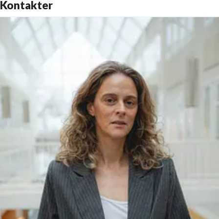
Kontakter