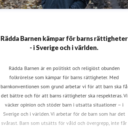
Rädda Barnen kämpar för barns rättigheter
- i Sverige och i världen.
Rädda Barnen är en politiskt och religiöst obunden
folkrörelse som kämpar för barns rättigheter. Med
barnkonventionen som grund arbetar vi för att barn ska få
det bättre och för att barns rättigheter ska respekteras. Vi
väcker opinion och stöder barn i utsatta situationer – i
Sverige och i världen. Vi arbetar för de barn som har det
svårast. Barn som utsätts för våld och övergrepp, inte får