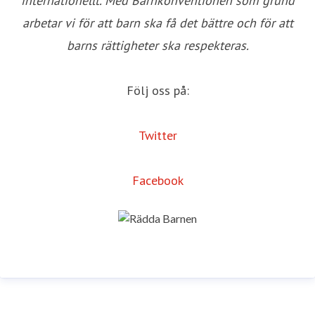
internationellt. Med Barnkonventionen som grund
arbetar vi för att barn ska få det bättre och för att
barns rättigheter ska respekteras.
Följ oss på:
Twitter
Facebook