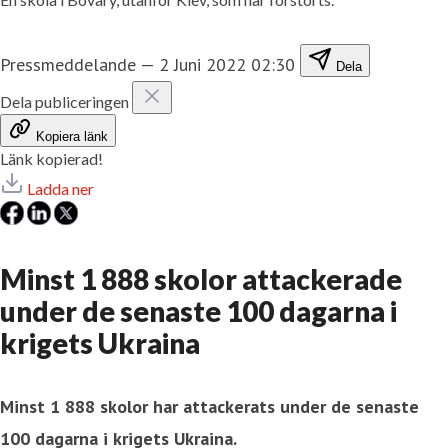
Pressmeddelande
—
2 Juni 2022 02:30
Dela
Dela publiceringen
Kopiera länk
Länk kopierad!
Ladda ner
Minst 1 888 skolor attackerade
under de senaste 100 dagarna i
krigets Ukraina
Minst 1 888 skolor har attackerats under de senaste
100 dagarna i krigets Ukraina.