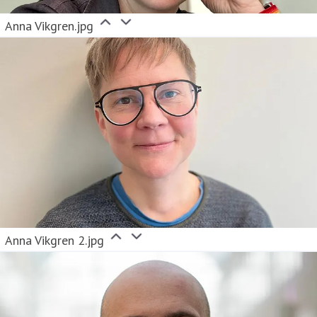
Anna Vikgren.jpg
Anna Vikgren 2.jpg