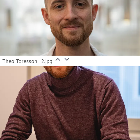
Theo Toresson_ 2.jpg