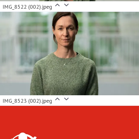
IMG_8522 (002).jpeg
IMG_8523 (002).jpeg