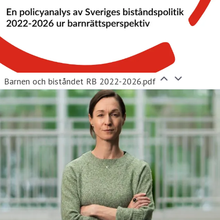
Barnen och biståndet RB 2022-2026.pdf