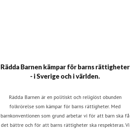
Rädda Barnen kämpar för barns rättigheter
- i Sverige och i världen.
Rädda Barnen är en politiskt och religiöst obunden
folkrörelse som kämpar för barns rättigheter. Med
barnkonventionen som grund arbetar vi för att barn ska få
det bättre och för att barns rättigheter ska respekteras. Vi