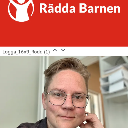
Logga_16x9_Rödd (1)