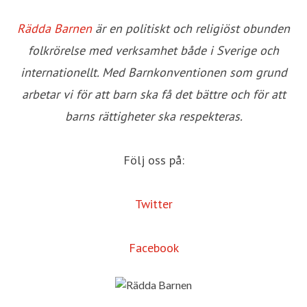
Rädda Barnen
är en politiskt och religiöst obunden
folkrörelse med verksamhet både i Sverige och
internationellt. Med Barnkonventionen som grund
arbetar vi för att barn ska få det bättre och för att
barns rättigheter ska respekteras.
Följ oss på:
Twitter
Facebook