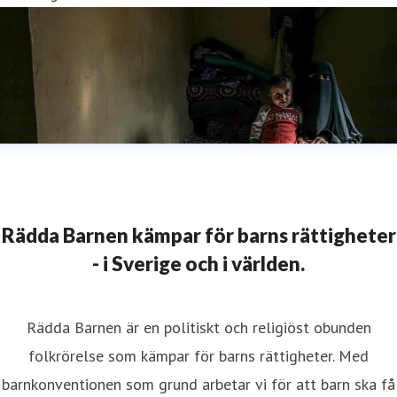
Rädda Barnen kämpar för barns rättigheter
- i Sverige och i världen.
Rädda Barnen är en politiskt och religiöst obunden
folkrörelse som kämpar för barns rättigheter. Med
barnkonventionen som grund arbetar vi för att barn ska få