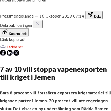
Pressmeddelande
—
16 Oktober 2019 07:14
Dela
Dela publiceringen
Kopiera länk
Länk kopierad!
Ladda ner
7 av 10 vill stoppa vapenexporten
till kriget i Jemen
Bara 8 procent vill fortsätta exportera krigsmateriel till
krigande parter i Jemen. 70 procent vill att regeringen
slutar. Det visar en ny undersökning som Rädda Barnen