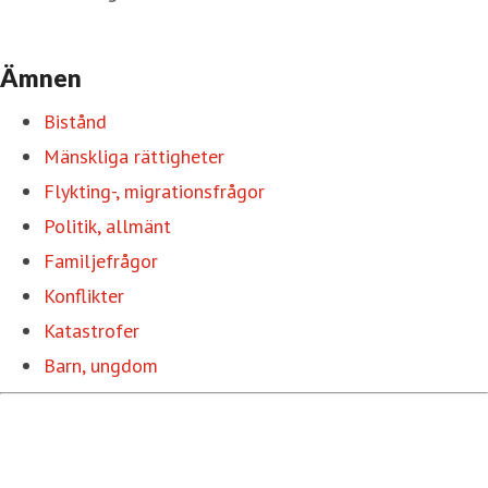
Ämnen
Bistånd
Mänskliga rättigheter
Flykting-, migrationsfrågor
Politik, allmänt
Familjefrågor
Konflikter
Katastrofer
Barn, ungdom