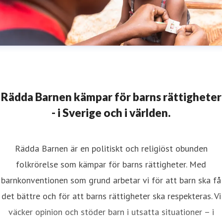
Rädda Barnen kämpar för barns rättigheter
- i Sverige och i världen.
Rädda Barnen är en politiskt och religiöst obunden
folkrörelse som kämpar för barns rättigheter. Med
barnkonventionen som grund arbetar vi för att barn ska få
det bättre och för att barns rättigheter ska respekteras. Vi
väcker opinion och stöder barn i utsatta situationer – i