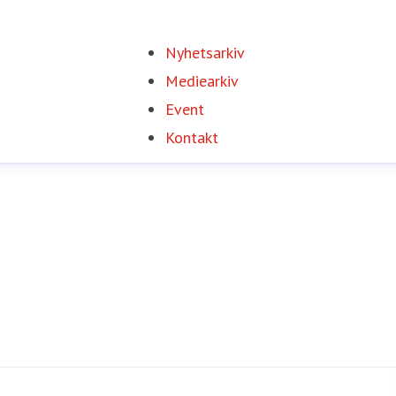
Nyhetsarkiv
Mediearkiv
Event
Kontakt