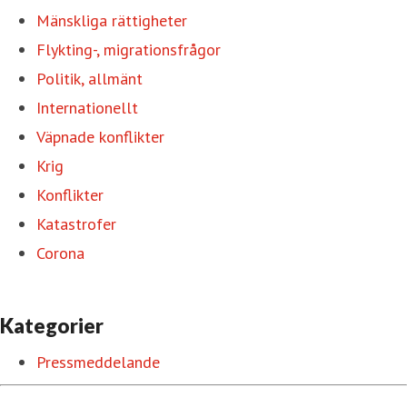
Mänskliga rättigheter
Flykting-, migrationsfrågor
Politik, allmänt
Internationellt
Väpnade konflikter
Krig
Konflikter
Katastrofer
Corona
Kategorier
Pressmeddelande