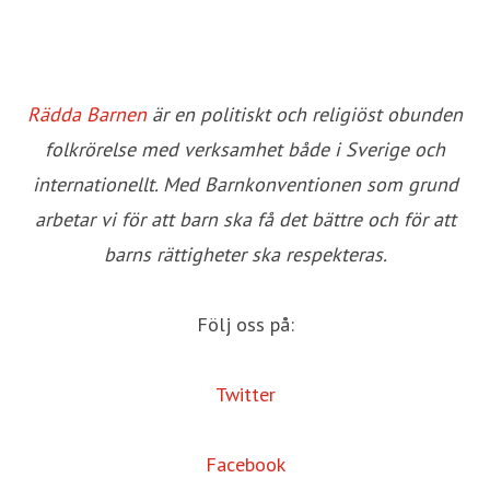
Rädda Barnen
är en politiskt och religiöst obunden
folkrörelse med verksamhet både i Sverige och
internationellt. Med Barnkonventionen som grund
arbetar vi för att barn ska få det bättre och för att
barns rättigheter ska respekteras.
Följ oss på:
Twitter
Facebook