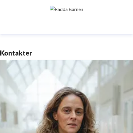
Kontakter