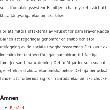
socialförsäkringssystem. Familjerna har mycket svårt att
klara långvariga ekonomiska kriser.
För att mildra effekterna av viruset för barn kräver Rädda
Barnen att regeringar genomför en snabb och stor
utvidgning av de sociala trygghetssystemen. Det kan t ex
innebära kontantöverföringar, barnbidrag till fattiga
familjer samt matutdelning. Det är åtgärder som snabbt
ger effekt vid akuta ekonomiska behov. Det hjälper också
länder att förbereda sig för framtida ekonomiska chocker.
Ämnen
Bistånd