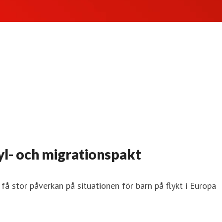
l- och migrationspakt
 få stor påverkan på situationen för barn på flykt i Europa