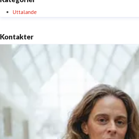
Uttalande
Kontakter