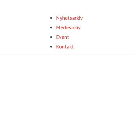
Nyhetsarkiv
Mediearkiv
Event
Kontakt