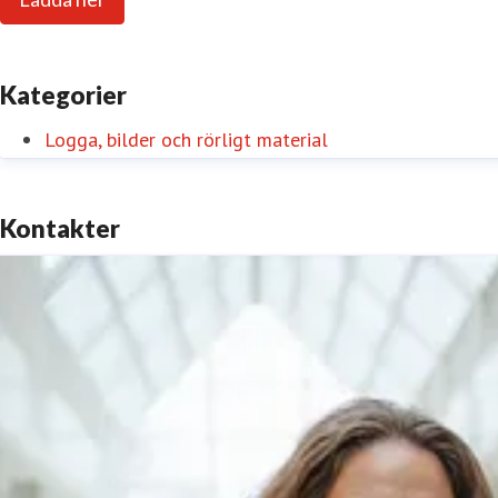
Kategorier
Logga, bilder och rörligt material
Kontakter