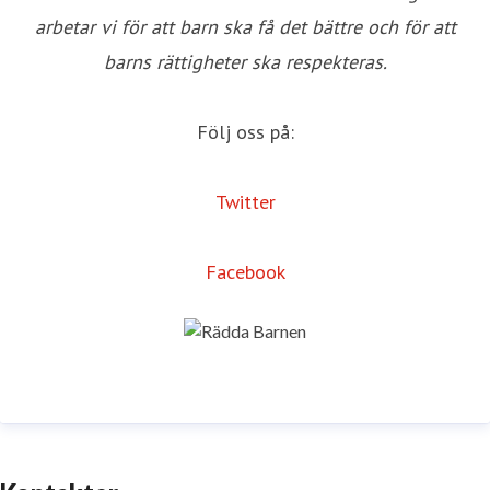
arbetar vi för att barn ska få det bättre och för att
barns rättigheter ska respekteras.
Följ oss på:
Twitter
Facebook