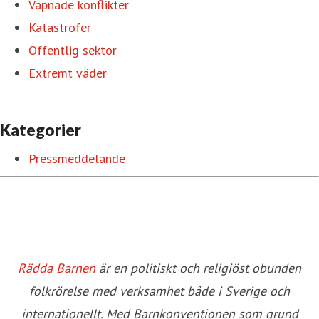
Väpnade konflikter
Katastrofer
Offentlig sektor
Extremt väder
Kategorier
Pressmeddelande
Rädda Barnen
är en politiskt och religiöst obunden
folkrörelse med verksamhet både i Sverige och
internationellt. Med Barnkonventionen som grund