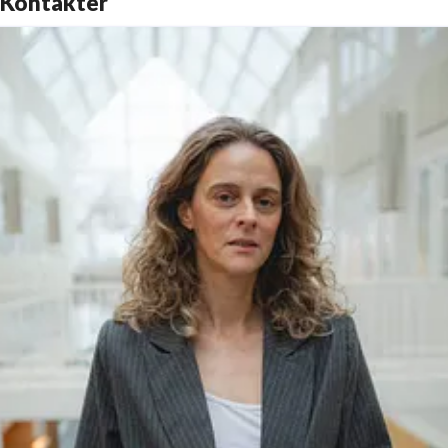
Kontakter