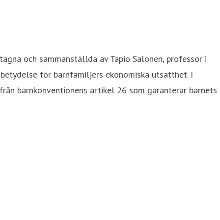
tagna och sammanställda av Tapio Salonen, professor i
 betydelse för barnfamiljers ekonomiska utsatthet. I
 från barnkonventionens artikel 26 som garanterar barnets