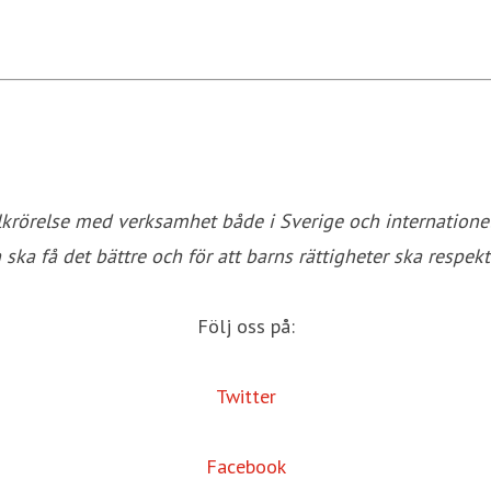
olkrörelse med verksamhet både i Sverige och internatione
 ska få det bättre och för att barns rättigheter ska respekt
Följ oss på:
Twitter
Facebook