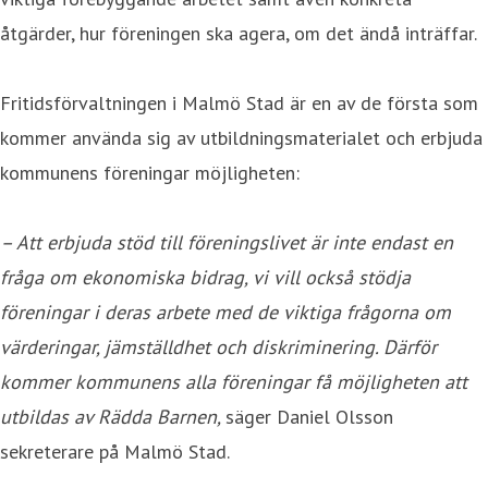
åtgärder, hur föreningen ska agera, om det ändå inträffar.
Fritidsförvaltningen i Malmö Stad är en av de första som
kommer använda sig av utbildningsmaterialet och erbjuda
kommunens föreningar möjligheten:
– Att erbjuda stöd till föreningslivet är inte endast en
fråga om ekonomiska bidrag, vi vill också stödja
föreningar i deras arbete med de viktiga frågorna om
värderingar, jämställdhet och diskriminering. Därför
kommer kommunens alla föreningar få möjligheten att
utbildas av Rädda Barnen,
säger Daniel Olsson
sekreterare på Malmö Stad.