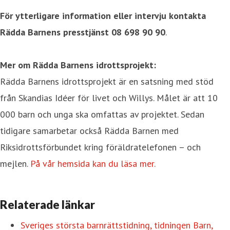
För ytterligare information eller intervju kontakta
Rädda Barnens presstjänst 08 698 90 90
.
Mer om Rädda Barnens idrottsprojekt:
Rädda Barnens idrottsprojekt är en satsning med stöd
från Skandias Idéer för livet och Willys. Målet är att 10
000 barn och unga ska omfattas av projektet. Sedan
tidigare samarbetar också Rädda Barnen med
Riksidrottsförbundet kring föräldratelefonen – och
mejlen.
På vår hemsida kan du läsa mer.
Relaterade länkar
Sveriges största barnrättstidning, tidningen Barn,