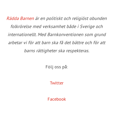
Rädda Barnen
är en politiskt och religiöst obunden
folkrörelse med verksamhet både i Sverige och
internationellt. Med Barnkonventionen som grund
arbetar vi för att barn ska få det bättre och för att
barns rättigheter ska respekteras.
Följ oss på:
Twitter
Facebook