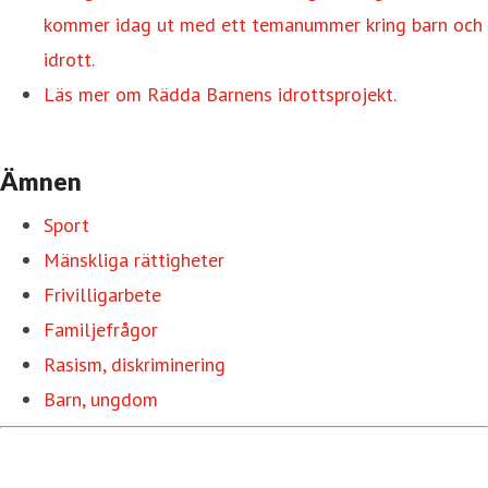
kommer idag ut med ett temanummer kring barn och
idrott.
Läs mer om Rädda Barnens idrottsprojekt.
Ämnen
Sport
Mänskliga rättigheter
Frivilligarbete
Familjefrågor
Rasism, diskriminering
Barn, ungdom