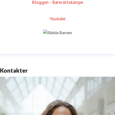
Bloggen - Barnrättskämpe
Youtube
Kontakter