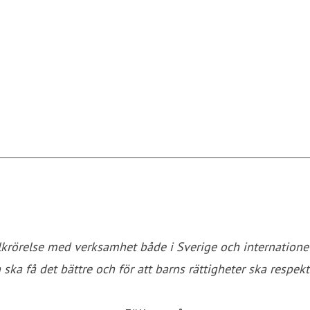
olkrörelse med verksamhet både i Sverige och internatione
 ska få det bättre och för att barns rättigheter ska respekt