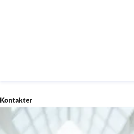
Kontakter