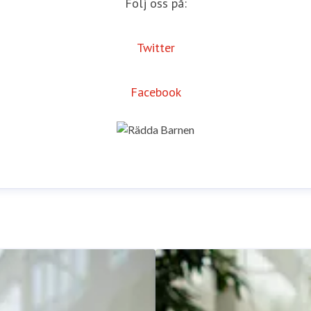
Följ oss på:
Twitter
Facebook