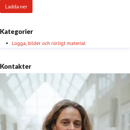
Ladda ner
Kategorier
Logga, bilder och rörligt material
Kontakter