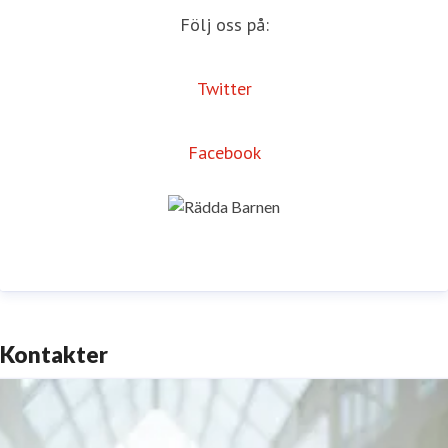
Följ oss på:
Twitter
Facebook
Kontakter