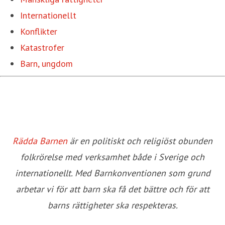
Internationellt
Konflikter
Katastrofer
Barn, ungdom
Rädda Barnen
är en politiskt och religiöst obunden
folkrörelse med verksamhet både i Sverige och
internationellt. Med Barnkonventionen som grund
arbetar vi för att barn ska få det bättre och för att
barns rättigheter ska respekteras.