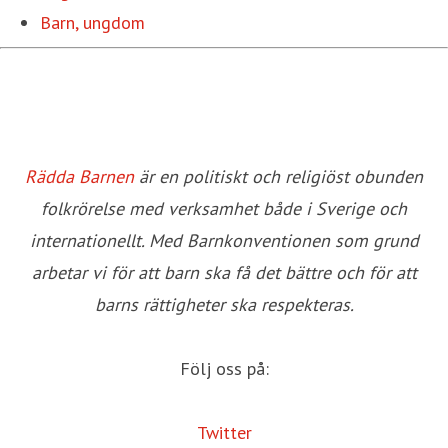
Barn, ungdom
Rädda Barnen
är en politiskt och religiöst obunden
folkrörelse med verksamhet både i Sverige och
internationellt. Med Barnkonventionen som grund
arbetar vi för att barn ska få det bättre och för att
barns rättigheter ska respekteras.
Följ oss på:
Twitter