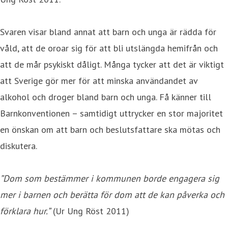
Svaren visar bland annat att barn och unga är rädda för
våld, att de oroar sig för att bli utslängda hemifrån och
att de mår psykiskt dåligt. Många tycker att det är viktigt
att Sverige gör mer för att minska användandet av
alkohol och droger bland barn och unga. Få känner till
Barnkonventionen – samtidigt uttrycker en stor majoritet
en önskan om att barn och beslutsfattare ska mötas och
diskutera.
”Dom som bestämmer i kommunen borde engagera sig
mer i barnen och berätta för dom att de kan påverka och
förklara hur.”
(Ur Ung Röst 2011)