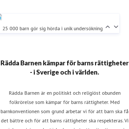
25 000 barn gör sig hörda i unik undersökning
Rädda Barnen kämpar för barns rättigheter
- i Sverige och i världen.
Rädda Barnen är en politiskt och religiöst obunden
folkrörelse som kämpar för barns rättigheter. Med
barnkonventionen som grund arbetar vi för att barn ska få
det bättre och för att barns rättigheter ska respekteras. Vi