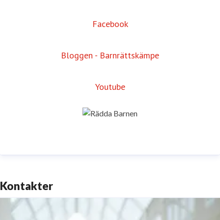
Facebook
Bloggen - Barnrättskämpe
Youtube
Kontakter