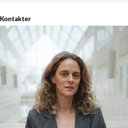
Kontakter