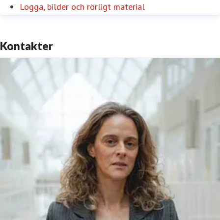
Logga, bilder och rörligt material
Kontakter