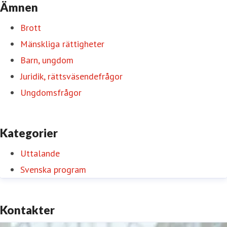
Ämnen
Brott
Mänskliga rättigheter
Barn, ungdom
Juridik, rättsväsendefrågor
Ungdomsfrågor
Kategorier
Uttalande
Svenska program
Kontakter