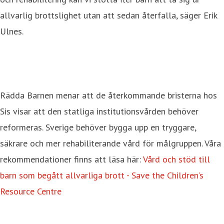
allvarlig brottslighet utan att sedan återfalla, säger Erik
Ulnes.
Rädda Barnen menar att de återkommande bristerna hos
Sis visar att den statliga institutionsvården behöver
reformeras. Sverige behöver bygga upp en tryggare,
säkrare och mer rehabiliterande vård för målgruppen. Våra
rekommendationer finns att läsa här:
Vård och stöd till
barn som begått allvarliga brott - Save the Children’s
Resource Centre