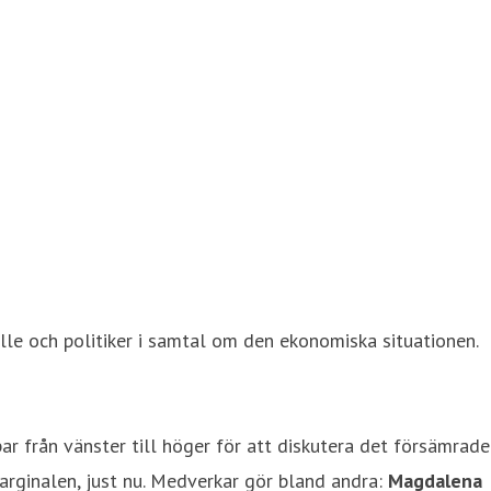
le och politiker i samtal om den ekonomiska situationen.
 från vänster till höger för att diskutera det försämrade
arginalen, just nu. Medverkar gör bland andra:
Magdalena