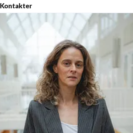
Kontakter