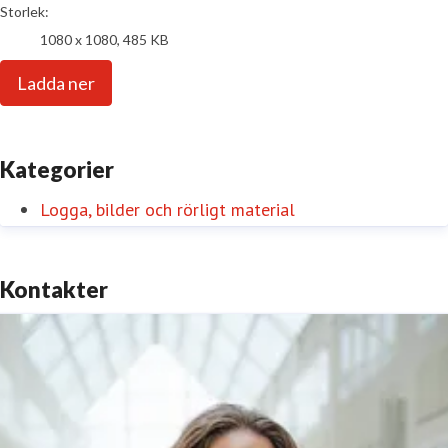
Storlek:
1080 x 1080, 485 KB
Ladda ner
Kategorier
Logga, bilder och rörligt material
Kontakter