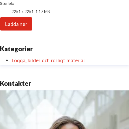
Storlek:
2251 x 2251, 1,17 MB
Ladda ner
Kategorier
Logga, bilder och rörligt material
Kontakter