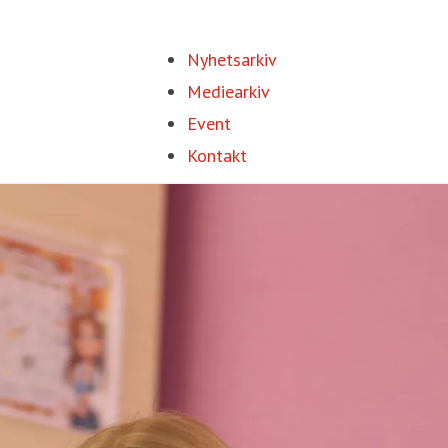
Nyhetsarkiv
Mediearkiv
Event
Kontakt