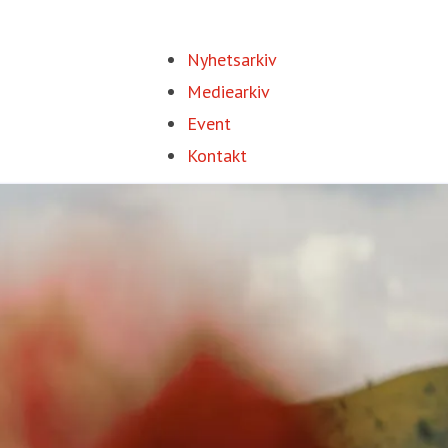
Nyhetsarkiv
Mediearkiv
Event
Kontakt