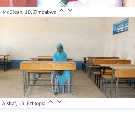
McClean, 10, Zimbabwe
Aisha*, 15, Ethiopia