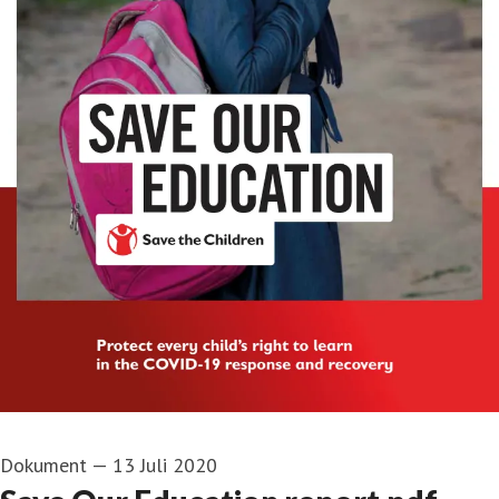
Dokument
—
13 Juli 2020