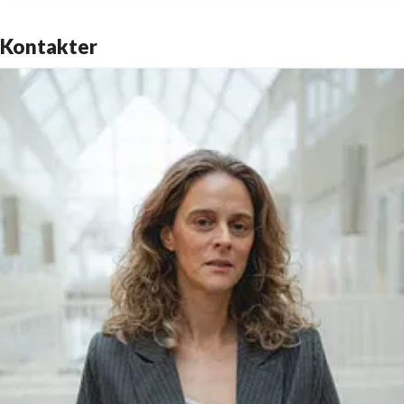
Kontakter