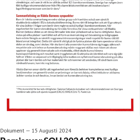
Dokument
—
15 Augusti 2024