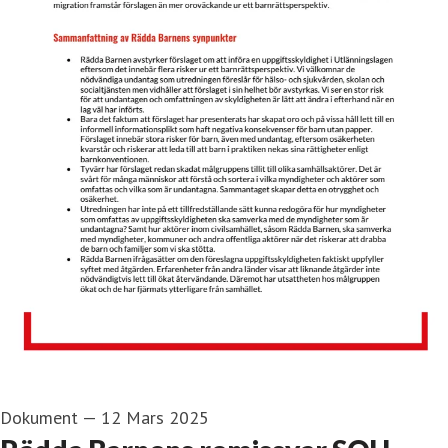
Dokument
—
12 Mars 2025