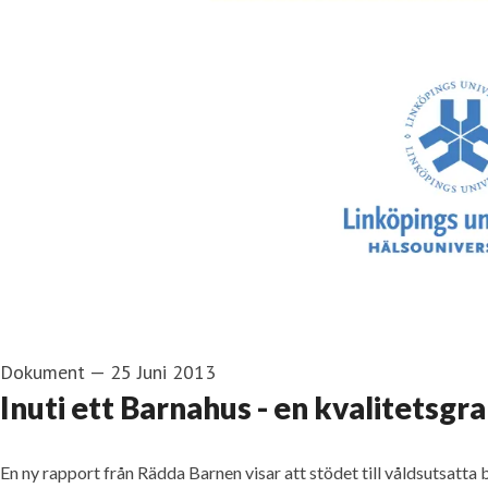
Dokument
—
25 Juni 2013
Inuti ett Barnahus - en kvalitetsg
En ny rapport från Rädda Barnen visar att stödet till våldsutsatta