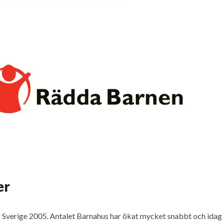
er
ill Sverige 2005. Antalet Barnahus har ökat mycket snabbt och idag