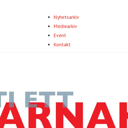
Nyhetsarkiv
Mediearkiv
Event
Kontakt