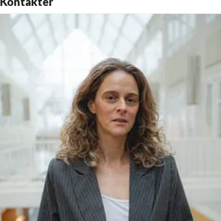
Kontakter