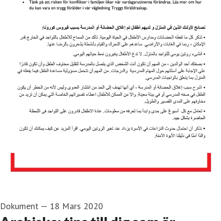
Dokument
—
18 Mars 2020