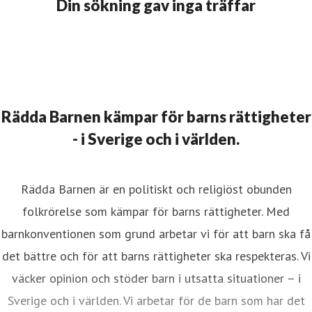
Din sökning gav inga träffar
Rädda Barnen kämpar för barns rättigheter
- i Sverige och i världen.
Rädda Barnen är en politiskt och religiöst obunden
folkrörelse som kämpar för barns rättigheter. Med
barnkonventionen som grund arbetar vi för att barn ska få
det bättre och för att barns rättigheter ska respekteras. Vi
väcker opinion och stöder barn i utsatta situationer – i
Sverige och i världen. Vi arbetar för de barn som har det