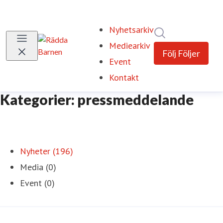
Nyhetsarkiv
Sök i nyhetsrum
Mediearkiv
Följ
Följer
Event
Kontakt
Kategorier: pressmeddelande
Nyheter (196)
Media (0)
Event (0)