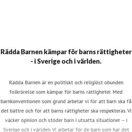
Rädda Barnen kämpar för barns rättigheter
- i Sverige och i världen.
Rädda Barnen är en politiskt och religiöst obunden
folkrörelse som kämpar för barns rättigheter. Med
barnkonventionen som grund arbetar vi för att barn ska få
det bättre och för att barns rättigheter ska respekteras. Vi
väcker opinion och stöder barn i utsatta situationer – i
Sverige och i världen. Vi arbetar för de barn som har det